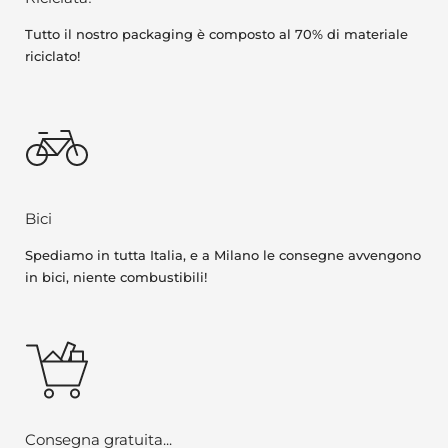
Tutto il nostro packaging è composto al 70% di materiale
riciclato!
Bici
Spediamo in tutta Italia, e a Milano le consegne avvengono
in bici, niente combustibili!
Consegna gratuita...