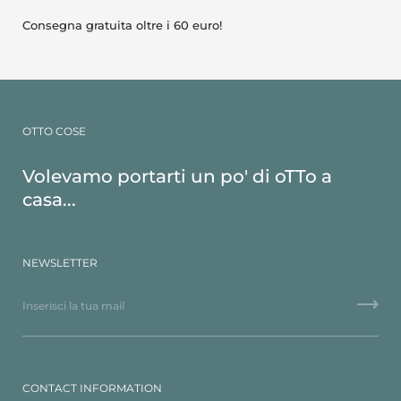
Consegna gratuita oltre i 60 euro!
OTTO COSE
Volevamo portarti un po' di oTTo a
casa...
NEWSLETTER
CONTACT INFORMATION