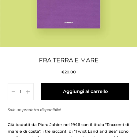
FRA TERRA E MARE
€20,00
Aggiungi al carrello
Solo un prodotto disponibile!
Già tradotti da Piero Jahier nel 1946 con il titolo "Racconti di
mare e di costa", i tre racconti di "Twixt Land and Sea" sono