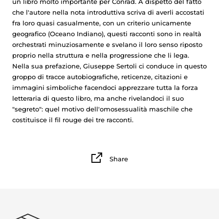
un libro molto importante per Conrad. A dispetto del fatto
che l'autore nella nota introduttiva scriva di averli accostati
fra loro quasi casualmente, con un criterio unicamente
geografico (Oceano Indiano), questi racconti sono in realtà
orchestrati minuziosamente e svelano il loro senso riposto
proprio nella struttura e nella progressione che li lega.
Nella sua prefazione, Giuseppe Sertoli ci conduce in questo
groppo di tracce autobiografiche, reticenze, citazioni e
immagini simboliche facendoci apprezzare tutta la forza
letteraria di questo libro, ma anche rivelandoci il suo
"segreto": quel motivo dell'omosessualità maschile che
costituisce il fil rouge dei tre racconti.
Share