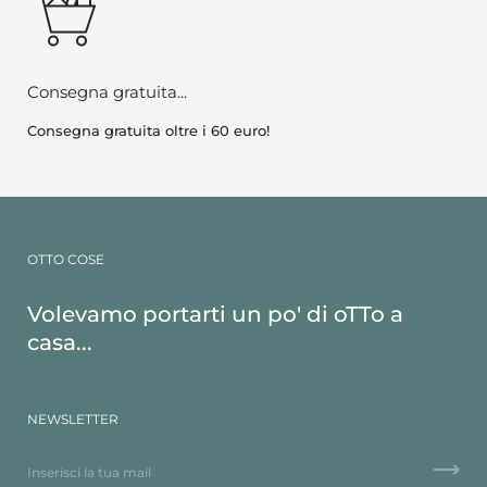
Consegna gratuita...
Consegna gratuita oltre i 60 euro!
OTTO COSE
Volevamo portarti un po' di oTTo a
casa...
NEWSLETTER