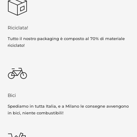
Riciclata!
Tutto il nostro packaging è composto al 70% di materiale
riciclato!
Bici
Spediamo in tutta Italia, e a Milano le consegne avvengono
in bici, niente combustibili!